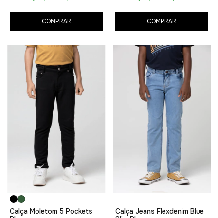
COMPRAR
COMPRAR
Calça Moletom 5 Pockets
Calça Jeans Flexdenim Blue