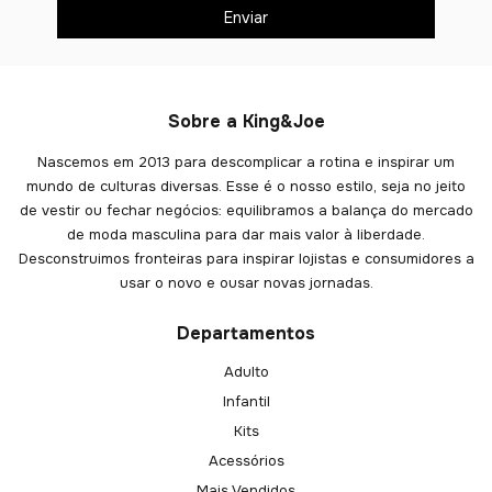
Sobre a King&Joe
Nascemos em 2013 para descomplicar a rotina e inspirar um
mundo de culturas diversas. Esse é o nosso estilo, seja no jeito
de vestir ou fechar negócios: equilibramos a balança do mercado
de moda masculina para dar mais valor à liberdade.
Desconstruimos fronteiras para inspirar lojistas e consumidores a
usar o novo e ousar novas jornadas.
Departamentos
Adulto
Infantil
Kits
Acessórios
Mais Vendidos