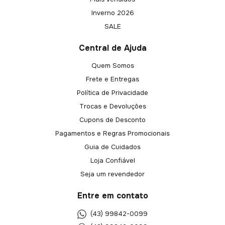
Inverno 2026
SALE
Central de Ajuda
Quem Somos
Frete e Entregas
Política de Privacidade
Trocas e Devoluções
Cupons de Desconto
Pagamentos e Regras Promocionais
Guia de Cuidados
Loja Confiável
Seja um revendedor
Entre em contato
(43) 99842-0099