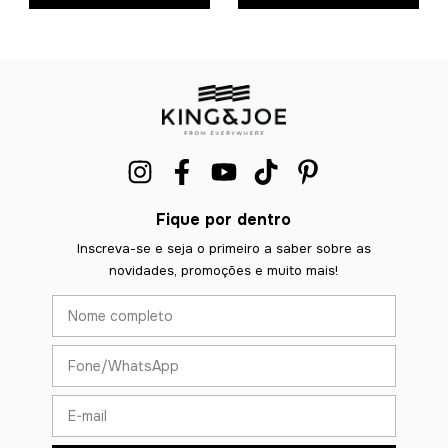
Fique por dentro
Inscreva-se e seja o primeiro a saber sobre as
novidades, promoções e muito mais!