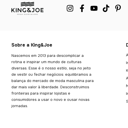
Sobre a King&Joe
A
Nascemos em 2013 para descomplicar a
rotina e inspirar um mundo de culturas
I
diversas. Esse é o nosso estilo, seja no jeito
K
de vestir ou fechar negócios: equilibramos a
balança do mercado de moda masculina para
dar mais valor à liberdade. Desconstruimos
fronteiras para inspirar lojistas e
consumidores a usar o novo e ousar novas
jornadas.