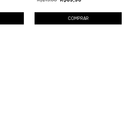
COMPRAR