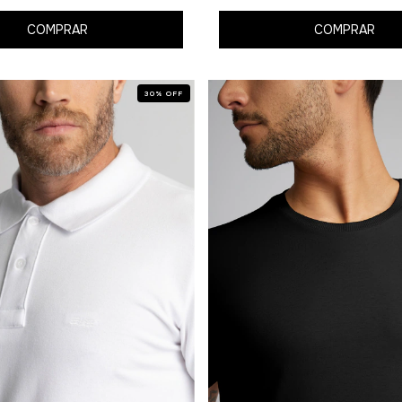
COMPRAR
COMPRAR
30
%
OFF