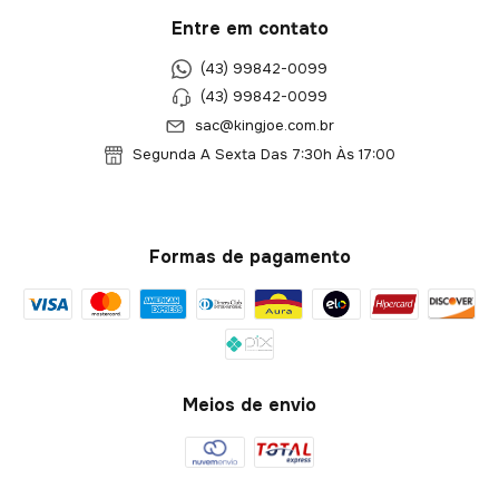
Entre em contato
(43) 99842-0099
(43) 99842-0099
sac@kingjoe.com.br
Segunda A Sexta Das 7:30h Às 17:00
Formas de pagamento
Meios de envio