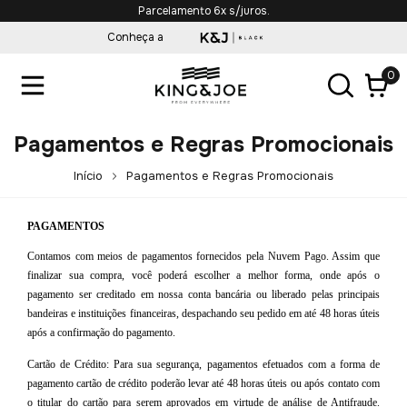
Parcelamento 6x s/juros.
Conheça a
0
Pagamentos e Regras Promocionais
Início
Pagamentos e Regras Promocionais
PAGAMENTOS
Contamos com meios de pagamentos fornecidos pela Nuvem Pago. Assim que
finalizar sua compra, você poderá escolher a melhor forma, onde após o
pagamento ser creditado em nossa conta bancária ou liberado pelas principais
bandeiras e instituições financeiras, despachando seu pedido em até 48 horas úteis
após a confirmação do pagamento.
Cartão de Crédito: Para sua segurança, pagamentos efetuados com a forma de
pagamento cartão de crédito poderão levar até 48 horas úteis ou após contato com
o titular do cartão para serem aprovados em virtude de análise de Antifraude.