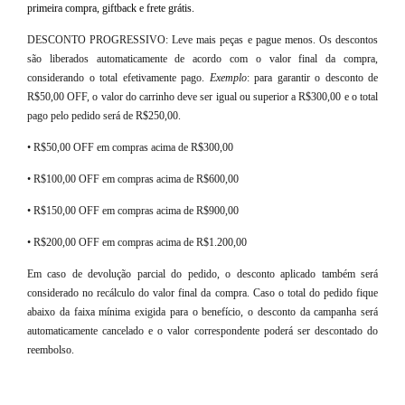
primeira compra, giftback e frete grátis.
DESCONTO PROGRESSIVO: Leve mais peças e pague menos. Os descontos
são liberados automaticamente de acordo com o valor final da compra,
considerando o total efetivamente pago.
Exemplo
: para garantir o desconto de
R$50,00 OFF, o valor do carrinho deve ser igual ou superior a R$300,00 e o total
pago pelo pedido será de R$250,00.
• R$50,00 OFF em compras acima de R$300,00
• R$100,00 OFF em compras acima de R$600,00
• R$150,00 OFF em compras acima de R$900,00
• R$200,00 OFF em compras acima de R$1.200,00
Em caso de devolução parcial do pedido, o desconto aplicado também será
considerado no recálculo do valor final da compra. Caso o total do pedido fique
abaixo da faixa mínima exigida para o benefício, o desconto da campanha será
automaticamente cancelado e o valor correspondente poderá ser descontado do
reembolso.