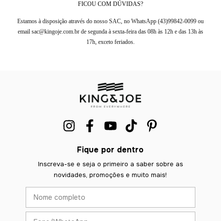
FICOU COM DÚVIDAS?
Estamos à disposição através do nosso SAC, no WhatsApp (43)99842-0099 ou
email
sac@kingoje.com.br
de segunda à sexta-feira das 08h às 12h e das 13h às
17h, exceto feriados.
Fique por dentro
Inscreva-se e seja o primeiro a saber sobre as
novidades, promoções e muito mais!