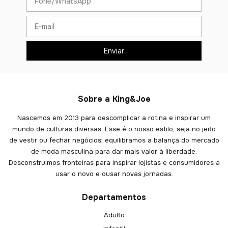
Sobre a King&Joe
Nascemos em 2013 para descomplicar a rotina e inspirar um
mundo de culturas diversas. Esse é o nosso estilo, seja no jeito
de vestir ou fechar negócios: equilibramos a balança do mercado
de moda masculina para dar mais valor à liberdade.
Desconstruimos fronteiras para inspirar lojistas e consumidores a
usar o novo e ousar novas jornadas.
Departamentos
Adulto