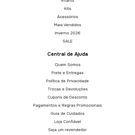
Infantil
Kits
Acessórios
Mais Vendidos
Inverno 2026
SALE
Central de Ajuda
Quem Somos
Frete e Entregas
Política de Privacidade
Trocas e Devoluções
Cupons de Desconto
Pagamentos e Regras Promocionais
Guia de Cuidados
Loja Confiável
Seja um revendedor