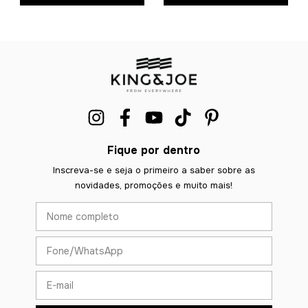
Fique por dentro
Inscreva-se e seja o primeiro a saber sobre as
novidades, promoções e muito mais!