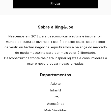
Sobre a King&Joe
Nascemos em 2013 para descomplicar a rotina e inspirar um
mundo de culturas diversas. Esse é o nosso estilo, seja no jeito
de vestir ou fechar negócios: equilibramos a balança do mercado
de moda masculina para dar mais valor à liberdade.
Desconstruimos fronteiras para inspirar lojistas e consumidores a
usar o novo e ousar novas jornadas.
Departamentos
Adulto
Infantil
Kits
Acessórios
Mais Vendidos