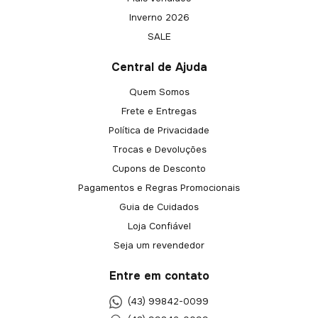
Inverno 2026
SALE
Central de Ajuda
Quem Somos
Frete e Entregas
Política de Privacidade
Trocas e Devoluções
Cupons de Desconto
Pagamentos e Regras Promocionais
Guia de Cuidados
Loja Confiável
Seja um revendedor
Entre em contato
(43) 99842-0099