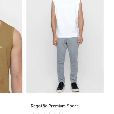
Regatão Premium Sport