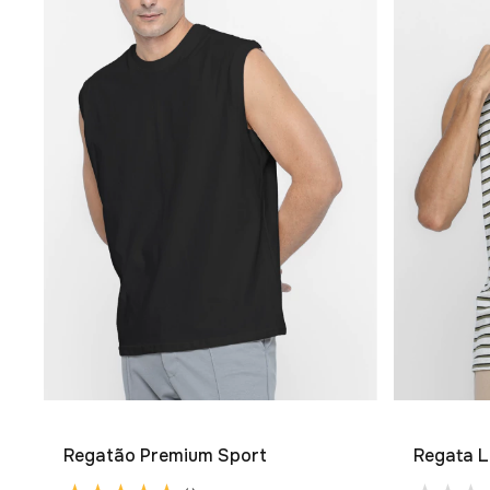
Regatão Premium Sport
Regata L