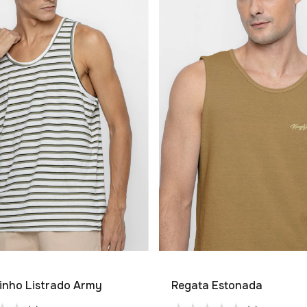
inho Listrado Army
Regata Estonada