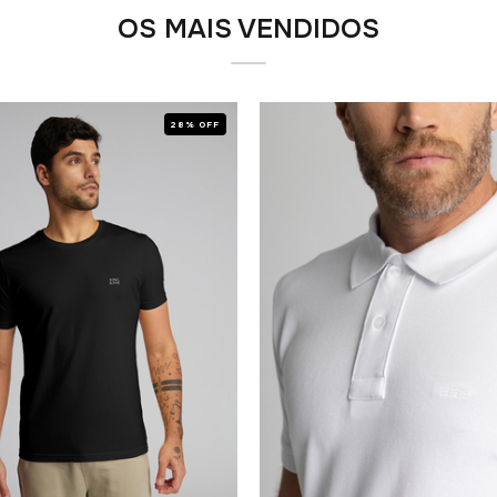
OS MAIS VENDIDOS
28% OFF