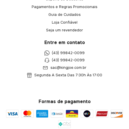
Pagamentos e Regras Promocionais
Guia de Cuidados
Loja Confiável
Seja um revendedor
Entre em contato
(43) 99842-0099
(43) 99842-0099
sac@kingjoe.com.br
Segunda A Sexta Das 7:30h Às 17:00
Formas de pagamento