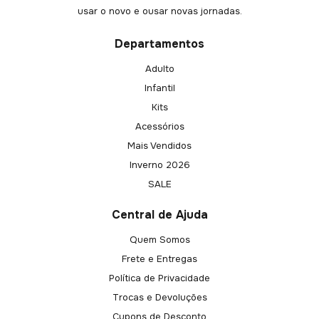
usar o novo e ousar novas jornadas.
Departamentos
Adulto
Infantil
Kits
Acessórios
Mais Vendidos
Inverno 2026
SALE
Central de Ajuda
Quem Somos
Frete e Entregas
Política de Privacidade
Trocas e Devoluções
Cupons de Desconto