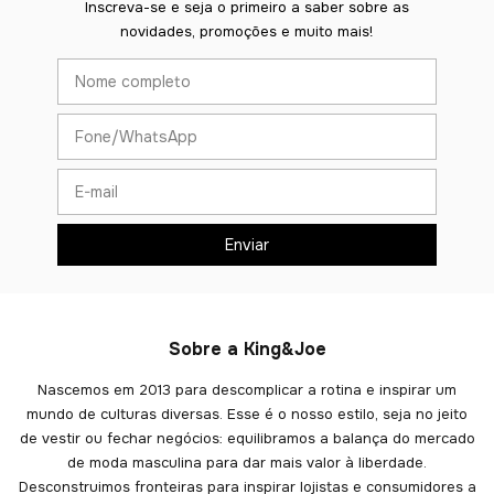
Inscreva-se e seja o primeiro a saber sobre as
novidades, promoções e muito mais!
Sobre a King&Joe
Nascemos em 2013 para descomplicar a rotina e inspirar um
mundo de culturas diversas. Esse é o nosso estilo, seja no jeito
de vestir ou fechar negócios: equilibramos a balança do mercado
de moda masculina para dar mais valor à liberdade.
Desconstruimos fronteiras para inspirar lojistas e consumidores a