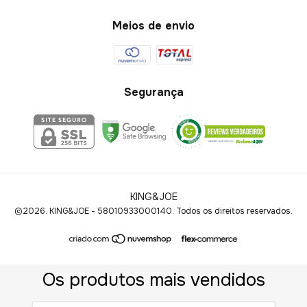
Meios de envio
Segurança
KING&JOE
©2026. KING&JOE - 58010933000140. Todos os direitos reservados.