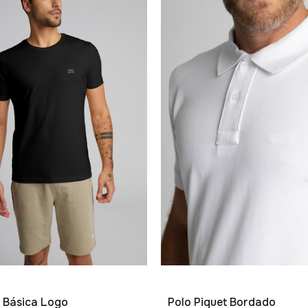
 Básica Logo
Polo Piquet Bordado