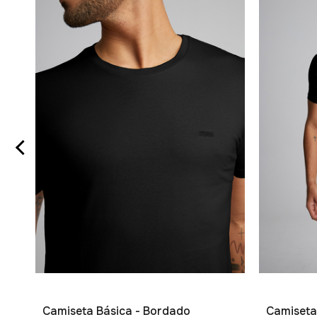
Camiseta Básica - Bordado
Camiseta