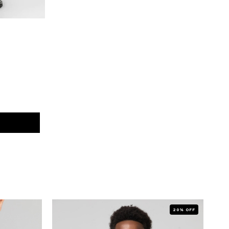
20% OFF