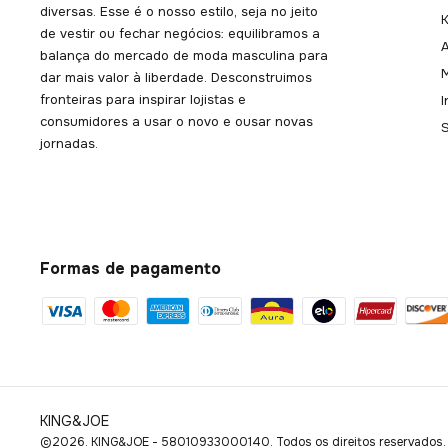
diversas. Esse é o nosso estilo, seja no jeito
K
de vestir ou fechar negócios: equilibramos a
balança do mercado de moda masculina para
dar mais valor à liberdade. Desconstruimos
fronteiras para inspirar lojistas e
consumidores a usar o novo e ousar novas
jornadas.
Formas de pagamento
KING&JOE
©2026. KING&JOE - 58010933000140. Todos os direitos reservados.