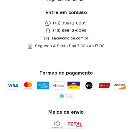
Entre em contato
(43) 99842-0099
(43) 99842-0099
sac@kingjoe.com.br
Segunda A Sexta Das 7:30h Às 17:00
Formas de pagamento
Meios de envio