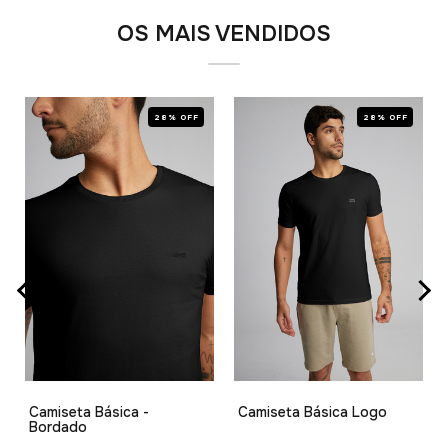
OS MAIS VENDIDOS
28% OFF
28% OFF
Camiseta Básica -
Camiseta Básica Logo
Bordado