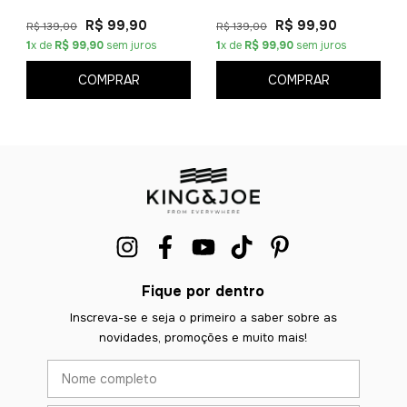
R$ 99,90
R$ 99,90
R$ 139,00
R$ 139,00
1
x de
R$ 99,90
sem juros
1
x de
R$ 99,90
sem juros
COMPRAR
COMPRAR
Fique por dentro
Inscreva-se e seja o primeiro a saber sobre as
novidades, promoções e muito mais!