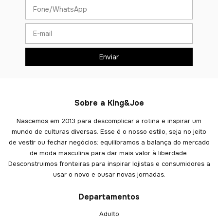
Sobre a King&Joe
Nascemos em 2013 para descomplicar a rotina e inspirar um
mundo de culturas diversas. Esse é o nosso estilo, seja no jeito
de vestir ou fechar negócios: equilibramos a balança do mercado
de moda masculina para dar mais valor à liberdade.
Desconstruimos fronteiras para inspirar lojistas e consumidores a
usar o novo e ousar novas jornadas.
Departamentos
Adulto