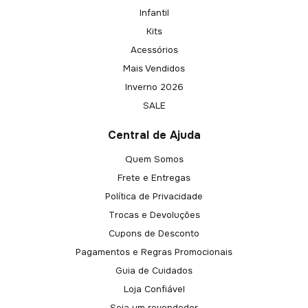
Infantil
Kits
Acessórios
Mais Vendidos
Inverno 2026
SALE
Central de Ajuda
Quem Somos
Frete e Entregas
Política de Privacidade
Trocas e Devoluções
Cupons de Desconto
Pagamentos e Regras Promocionais
Guia de Cuidados
Loja Confiável
Seja um revendedor