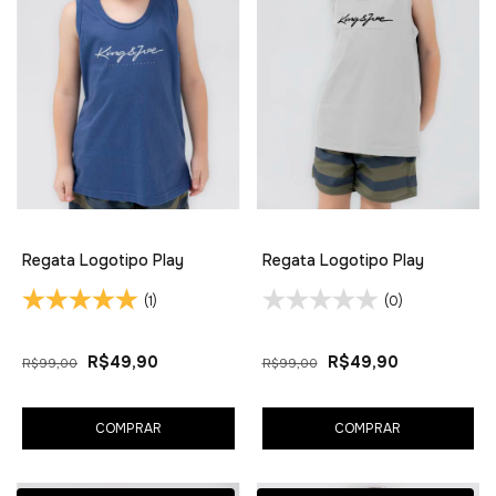
Regata Logotipo Play
Regata Logotipo Play
(1)
(0)
R$49,90
R$49,90
R$99,00
R$99,00
COMPRAR
COMPRAR