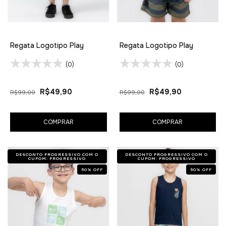
Regata Logotipo Play
Regata Logotipo Play
(0)
(0)
R$49,90
R$49,90
R$99,00
R$99,00
COMPRAR
COMPRAR
DESCONTO PROGRESSIVO COM O
DESCONTO PROGRESSIVO COM O
CUPOM: PROGRESSIVO
CUPOM: PROGRESSIVO
50
%
OFF
50
%
OFF