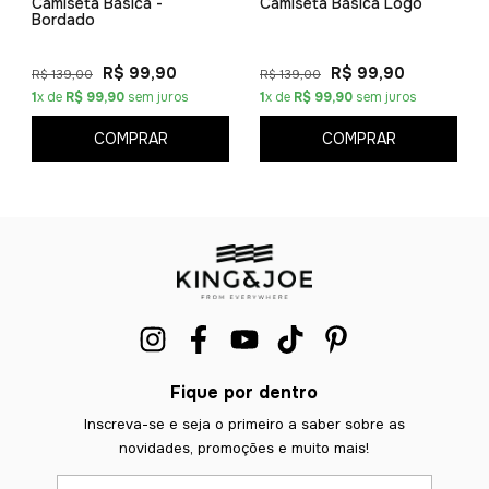
Camiseta Básica -
Camiseta Básica Logo
Bordado
R$ 99,90
R$ 99,90
R$ 139,00
R$ 139,00
1
x de
R$ 99,90
sem juros
1
x de
R$ 99,90
sem juros
COMPRAR
COMPRAR
Fique por dentro
Inscreva-se e seja o primeiro a saber sobre as
novidades, promoções e muito mais!