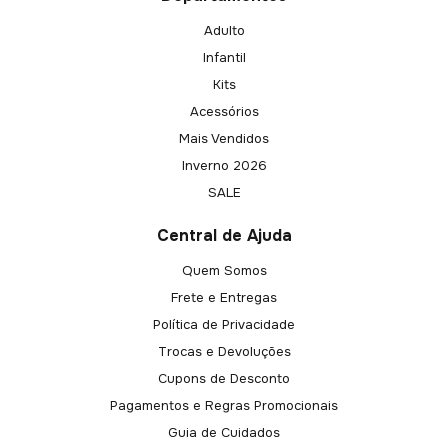
Adulto
Infantil
Kits
Acessórios
Mais Vendidos
Inverno 2026
SALE
Central de Ajuda
Quem Somos
Frete e Entregas
Política de Privacidade
Trocas e Devoluções
Cupons de Desconto
Pagamentos e Regras Promocionais
Guia de Cuidados