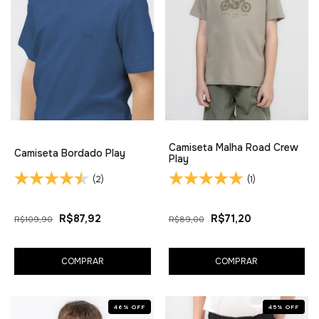
Camiseta Malha Road Crew
Camiseta Bordado Play
Play
(2)
(1)
R$87,92
R$71,20
R$109,90
R$89,00
COMPRAR
COMPRAR
46
%
OFF
45
%
OFF