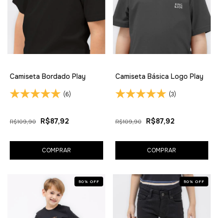
Camiseta Bordado Play
Camiseta Básica Logo Play
(6)
(3)
R$87,92
R$87,92
R$109,90
R$109,90
COMPRAR
COMPRAR
50
%
OFF
50
%
OFF