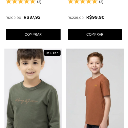
(3)
(3)
R$87,92
R$99,90
R$109,90
R$239,00
COMPRAR
COMPRAR
61
%
OFF