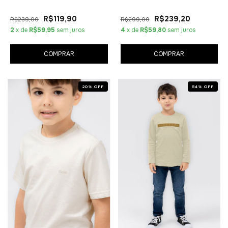
R$119,90
R$239,20
R$239,00
R$299,00
2
x de
R$59,95
sem juros
4
x de
R$59,80
sem juros
COMPRAR
COMPRAR
20
%
OFF
54
%
OFF