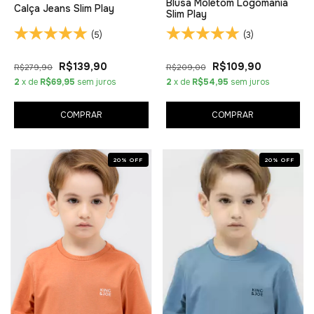
Blusa Moletom Logomania
Calça Jeans Slim Play
Slim Play
(5)
(3)
R$139,90
R$109,90
R$279,90
R$209,00
2
x de
R$69,95
sem juros
2
x de
R$54,95
sem juros
COMPRAR
COMPRAR
20
%
OFF
20
%
OFF