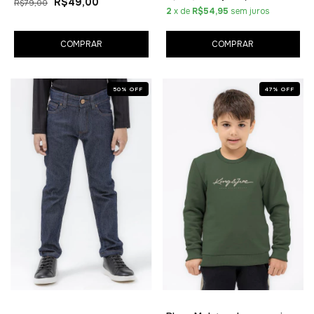
R$49,00
R$79,00
2
x de
R$54,95
sem juros
COMPRAR
COMPRAR
50
%
OFF
47
%
OFF