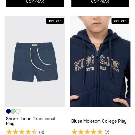
COMPRAR
COMPRAR
50
%
OFF
20
%
OFF
Shorts Linho Tradicional
Blusa Moletom College Play
Play
(4)
(7)