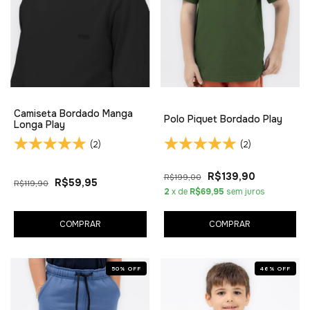
Camiseta Bordado Manga
Polo Piquet Bordado Play
Longa Play
(2)
(2)
R$139,90
R$199,00
R$59,95
R$119,90
2
x de
R$69,95
sem juros
COMPRAR
COMPRAR
50
%
OFF
46
%
OFF