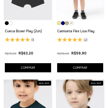
+1
Cueca Boxer Play (2un)
Camiseta Flex Lisa Play
(1)
(2)
R$63,20
R$59,90
R$79,00
R$119,00
COMPRAR
COMPRAR
20
%
OFF
30
%
OFF