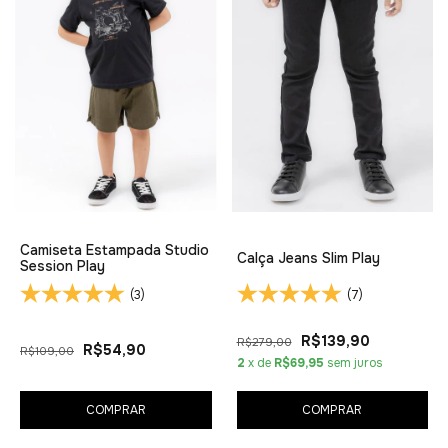
Camiseta Estampada Studio
Calça Jeans Slim Play
Session Play
(3)
(7)
R$139,90
R$279,00
R$54,90
R$109,00
2
x de
R$69,95
sem juros
COMPRAR
COMPRAR