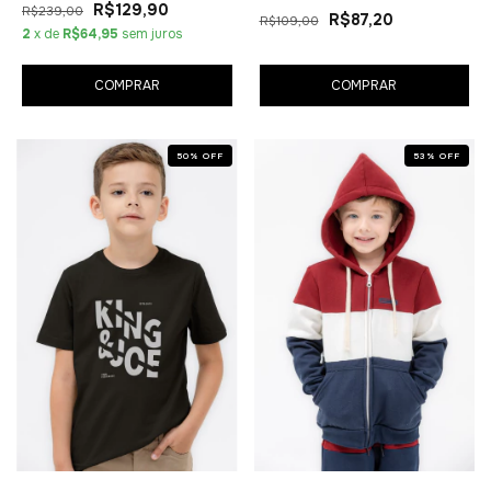
R$129,90
R$239,00
R$87,20
R$109,00
2
x de
R$64,95
sem juros
COMPRAR
COMPRAR
50
%
OFF
53
%
OFF