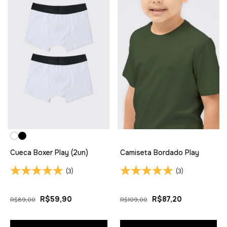
Cueca Boxer Play (2un)
Camiseta Bordado Play
(3)
(3)
R$59,90
R$87,20
R$89,00
R$109,00