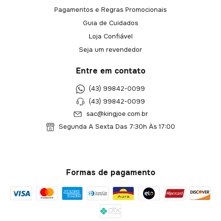
Pagamentos e Regras Promocionais
Guia de Cuidados
Loja Confiável
Seja um revendedor
Entre em contato
(43) 99842-0099
(43) 99842-0099
sac@kingjoe.com.br
Segunda A Sexta Das 7:30h Às 17:00
Formas de pagamento