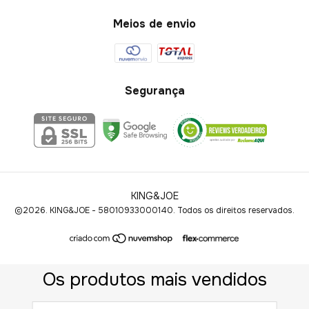
Meios de envio
Segurança
KING&JOE
©2026. KING&JOE - 58010933000140. Todos os direitos reservados.