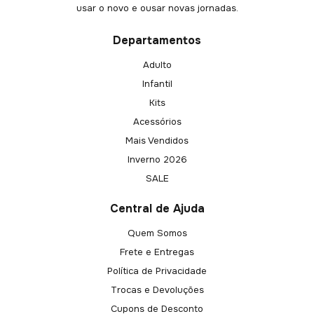
usar o novo e ousar novas jornadas.
Departamentos
Adulto
Infantil
Kits
Acessórios
Mais Vendidos
Inverno 2026
SALE
Central de Ajuda
Quem Somos
Frete e Entregas
Política de Privacidade
Trocas e Devoluções
Cupons de Desconto