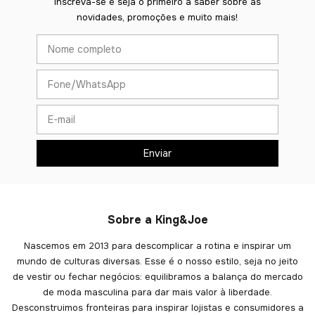
Inscreva-se e seja o primeiro a saber sobre as
novidades, promoções e muito mais!
Sobre a King&Joe
Nascemos em 2013 para descomplicar a rotina e inspirar um
mundo de culturas diversas. Esse é o nosso estilo, seja no jeito
de vestir ou fechar negócios: equilibramos a balança do mercado
de moda masculina para dar mais valor à liberdade.
Desconstruimos fronteiras para inspirar lojistas e consumidores a