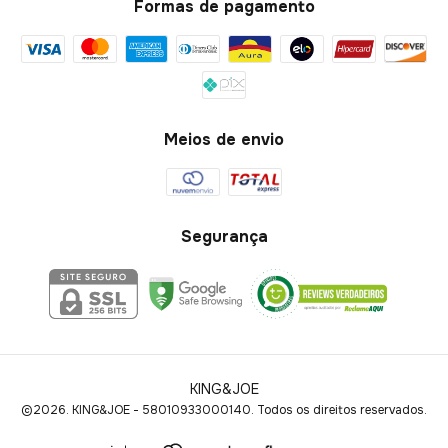
Formas de pagamento
Meios de envio
Segurança
KING&JOE
©2026. KING&JOE - 58010933000140. Todos os direitos reservados.