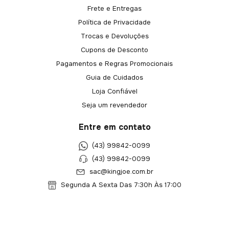
Frete e Entregas
Política de Privacidade
Trocas e Devoluções
Cupons de Desconto
Pagamentos e Regras Promocionais
Guia de Cuidados
Loja Confiável
Seja um revendedor
Entre em contato
(43) 99842-0099
(43) 99842-0099
sac@kingjoe.com.br
Segunda A Sexta Das 7:30h Às 17:00