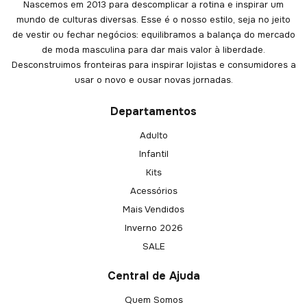
Nascemos em 2013 para descomplicar a rotina e inspirar um
mundo de culturas diversas. Esse é o nosso estilo, seja no jeito
de vestir ou fechar negócios: equilibramos a balança do mercado
de moda masculina para dar mais valor à liberdade.
Desconstruimos fronteiras para inspirar lojistas e consumidores a
usar o novo e ousar novas jornadas.
Departamentos
Adulto
Infantil
Kits
Acessórios
Mais Vendidos
Inverno 2026
SALE
Central de Ajuda
Quem Somos