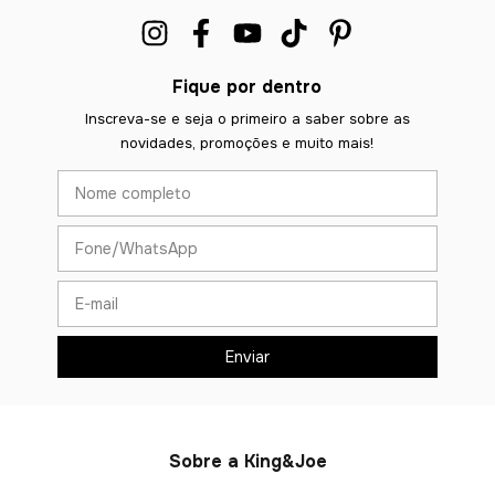
Fique por dentro
Inscreva-se e seja o primeiro a saber sobre as
novidades, promoções e muito mais!
Sobre a King&Joe