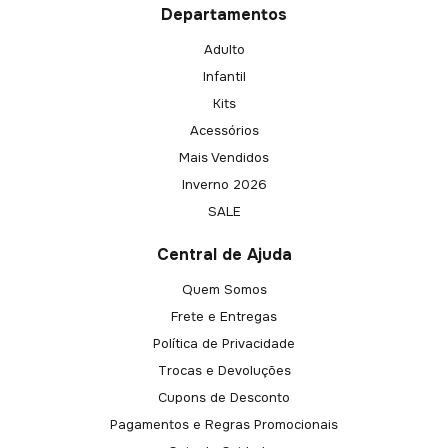
Departamentos
Adulto
Infantil
Kits
Acessórios
Mais Vendidos
Inverno 2026
SALE
Central de Ajuda
Quem Somos
Frete e Entregas
Política de Privacidade
Trocas e Devoluções
Cupons de Desconto
Pagamentos e Regras Promocionais