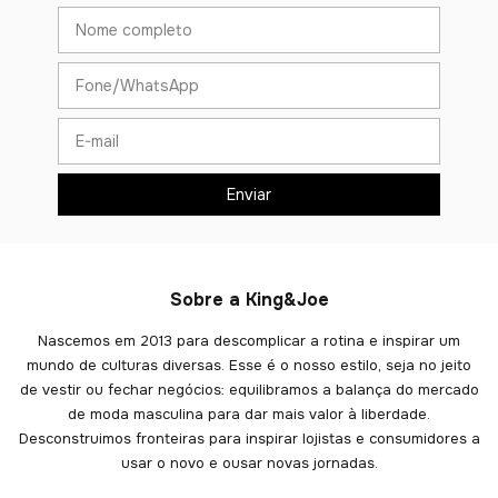
Sobre a King&Joe
Nascemos em 2013 para descomplicar a rotina e inspirar um
mundo de culturas diversas. Esse é o nosso estilo, seja no jeito
de vestir ou fechar negócios: equilibramos a balança do mercado
de moda masculina para dar mais valor à liberdade.
Desconstruimos fronteiras para inspirar lojistas e consumidores a
usar o novo e ousar novas jornadas.