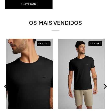
COMPRAR
OS MAIS VENDIDOS
28% OFF
28% OFF