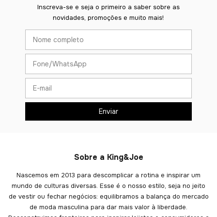
Inscreva-se e seja o primeiro a saber sobre as
novidades, promoções e muito mais!
Sobre a King&Joe
Nascemos em 2013 para descomplicar a rotina e inspirar um
mundo de culturas diversas. Esse é o nosso estilo, seja no jeito
de vestir ou fechar negócios: equilibramos a balança do mercado
de moda masculina para dar mais valor à liberdade.