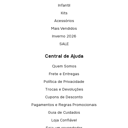
Infantil
Kits
Acessórios
Mais Vendidos
Inverno 2026
SALE
Central de Ajuda
Quem Somos
Frete e Entregas
Política de Privacidade
Trocas e Devoluções
Cupons de Desconto
Pagamentos e Regras Promocionais
Guia de Cuidados
Loja Confiável
Seja um revendedor