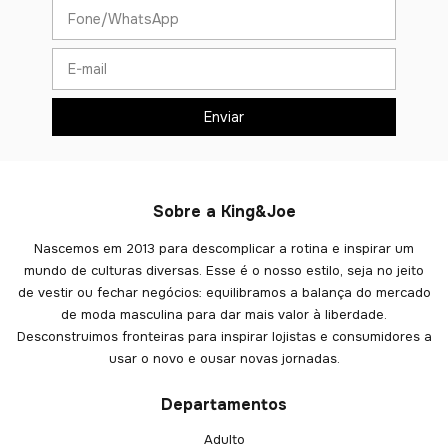
Sobre a King&Joe
Nascemos em 2013 para descomplicar a rotina e inspirar um
mundo de culturas diversas. Esse é o nosso estilo, seja no jeito
de vestir ou fechar negócios: equilibramos a balança do mercado
de moda masculina para dar mais valor à liberdade.
Desconstruimos fronteiras para inspirar lojistas e consumidores a
usar o novo e ousar novas jornadas.
Departamentos
Adulto