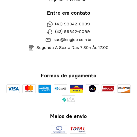
Entre em contato
(43) 99842-0099
(43) 99842-0099
sac@kingjoe.com.br
Segunda A Sexta Das 7:30h Às 17:00
Formas de pagamento
Meios de envio