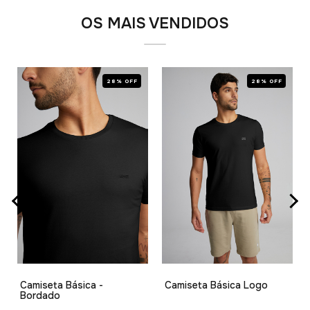
OS MAIS VENDIDOS
28% OFF
28% OFF
Camiseta Básica -
Camiseta Básica Logo
Bordado