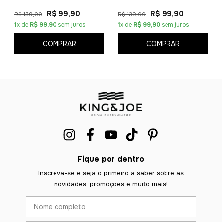
R$ 99,90
R$ 99,90
R$ 139,00
R$ 139,00
1
x de
R$ 99,90
sem juros
1
x de
R$ 99,90
sem juros
COMPRAR
COMPRAR
Fique por dentro
Inscreva-se e seja o primeiro a saber sobre as
novidades, promoções e muito mais!