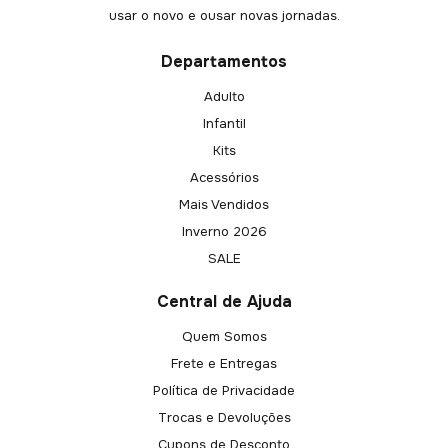
usar o novo e ousar novas jornadas.
Departamentos
Adulto
Infantil
Kits
Acessórios
Mais Vendidos
Inverno 2026
SALE
Central de Ajuda
Quem Somos
Frete e Entregas
Política de Privacidade
Trocas e Devoluções
Cupons de Desconto