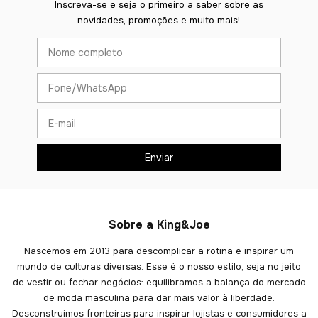
Inscreva-se e seja o primeiro a saber sobre as
novidades, promoções e muito mais!
Sobre a King&Joe
Nascemos em 2013 para descomplicar a rotina e inspirar um
mundo de culturas diversas. Esse é o nosso estilo, seja no jeito
de vestir ou fechar negócios: equilibramos a balança do mercado
de moda masculina para dar mais valor à liberdade.
Desconstruimos fronteiras para inspirar lojistas e consumidores a