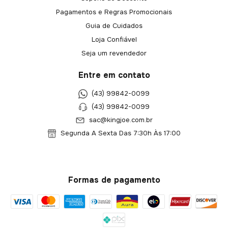
Pagamentos e Regras Promocionais
Guia de Cuidados
Loja Confiável
Seja um revendedor
Entre em contato
(43) 99842-0099
(43) 99842-0099
sac@kingjoe.com.br
Segunda A Sexta Das 7:30h Às 17:00
Formas de pagamento