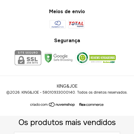
Meios de envio
Segurança
KING&JOE
©2026. KING&JOE - 58010933000140. Todos os direitos reservados.