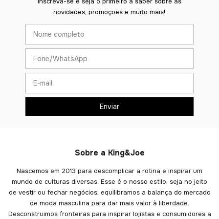
Inscreva-se e seja o primeiro a saber sobre as
novidades, promoções e muito mais!
Sobre a King&Joe
Nascemos em 2013 para descomplicar a rotina e inspirar um
mundo de culturas diversas. Esse é o nosso estilo, seja no jeito
de vestir ou fechar negócios: equilibramos a balança do mercado
de moda masculina para dar mais valor à liberdade.
Desconstruimos fronteiras para inspirar lojistas e consumidores a