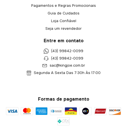
Pagamentos e Regras Promocionais
Guia de Cuidados
Loja Confiável
Seja um revendedor
Entre em contato
(43) 99842-0099
(43) 99842-0099
sac@kingjoe.com.br
Segunda A Sexta Das 7:30h Às 17:00
Formas de pagamento