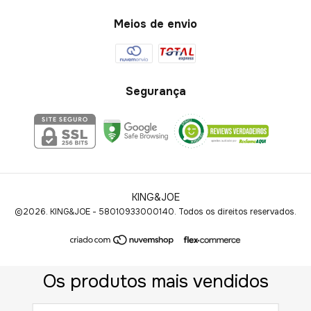
Meios de envio
Segurança
KING&JOE
©2026. KING&JOE - 58010933000140. Todos os direitos reservados.