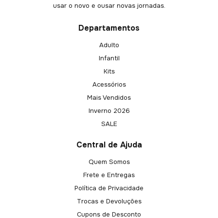
usar o novo e ousar novas jornadas.
Departamentos
Adulto
Infantil
Kits
Acessórios
Mais Vendidos
Inverno 2026
SALE
Central de Ajuda
Quem Somos
Frete e Entregas
Política de Privacidade
Trocas e Devoluções
Cupons de Desconto