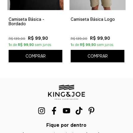
Camiseta Básica -
Camiseta Básica Logo
Bordado
R$ 99,90
R$ 99,90
R$ 139,00
R$ 139,00
1
x de
R$ 99,90
sem juros
1
x de
R$ 99,90
sem juros
COMPRAR
COMPRAR
Fique por dentro